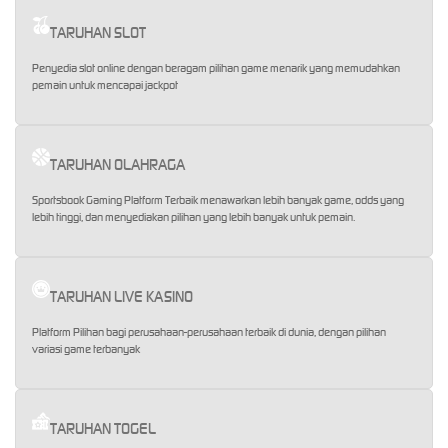
TARUHAN SLOT
Penyedia slot online dengan beragam pilihan game menarik yang memudahkan
pemain untuk mencapai jackpot
TARUHAN OLAHRAGA
Sportsbook Gaming Platform Terbaik menawarkan lebih banyak game, odds yang
lebih tinggi, dan menyediakan pilihan yang lebih banyak untuk pemain.
TARUHAN LIVE KASINO
Platform Pilihan bagi perusahaan-perusahaan terbaik di dunia, dengan pilihan
variasi game terbanyak
TARUHAN TOGEL