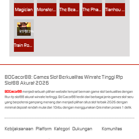
Magician
Monster Pop
The Beauties
The Pharaoh
Tianhou Mazu
RTP
83%
Train Robber
BDGacor88: Games Slot Berkualitas Winrate Tinggi Rtp
Slot88 Akurat 2026
BDGacor88
menjadi sebuah pilihan website tempat bermain game slot berkualitas dengan
fitur rtp slot88 akurat winrate tertinggi. Bd Gacor88 terdiri dari berbagai jenis games slot seru
yang berpotensi gampang menang dan menjadi pilihan situs slot terbaik 2026 dengan
minimal deposit rendah mulai dari 10ribu dengan menggunakan Qris instan proses 1 detik.
Kebijaksanaan
Platform
Kategori
Dukungan
Komunitas