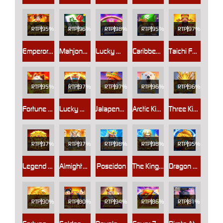
RTP
95%
RTP
96%
RTP
98%
RTP
95%
RTP
97%
Emperor Auspicious
Mahjong Infinity
Lucky Wheel Deluxe
Caribbean Treasure
Taichi Fortuna
RTP
95%
RTP
97%
RTP
97%
RTP
96%
RTP
96%
Fortune Cat
Lucky Wheel
Jalapeno Burst
Arctic King
Three Kings
RTP
97%
RTP
97%
RTP
98%
RTP
98%
RTP
95%
Legend of Aztec
Almighty Zeus
Poseidon
The King Of Olympus
Dragon Gate
RTP
90%
RTP
80%
RTP
94%
RTP
86%
RTP
81%