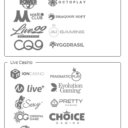
Live Casino