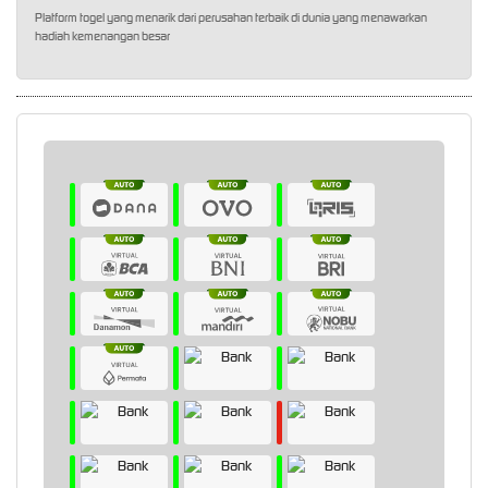
Platform togel yang menarik dari perusahan terbaik di dunia yang menawarkan
hadiah kemenangan besar