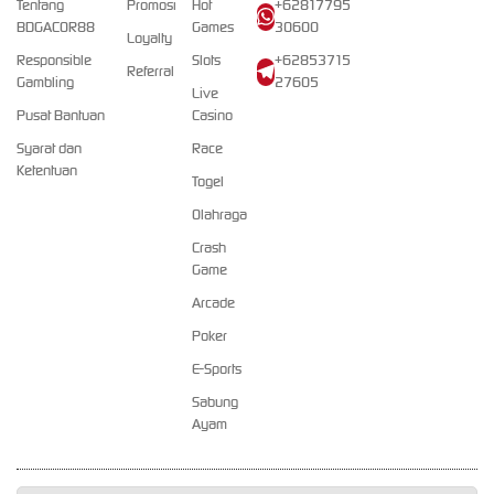
Tentang
Promosi
Hot
+62817795
BDGACOR88
Games
30600
Loyalty
Responsible
Slots
+62853715
Referral
Gambling
27605
Live
Pusat Bantuan
Casino
Syarat dan
Race
Ketentuan
Togel
Olahraga
Crash
Game
Arcade
Poker
E-Sports
Sabung
Ayam