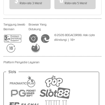
Rata-rata 3 Menit
Rata-rata 5 Menit
Tanggung Jawab
Browser Yang
Bermain
Didukung
©2026 BDGACOR88. Hak cipta
dilindungi | 18+
Platform Penyedia Layanan
Slots