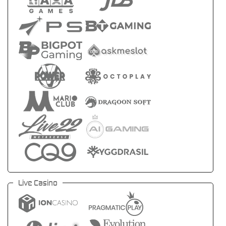
Live Casino