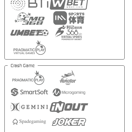
Crash Game