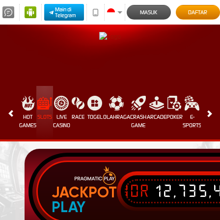
Main di
MASUK
DAFTAR
Telegram
HOT
SLOTS
LIVE
RACE
TOGEL
OLAHRAGA
CRASH
ARCADE
POKER
E-
SABUN
GAMES
CASINO
GAME
SPORTS
AYAM
IDR
12,735,
JACKPOT
PLAY