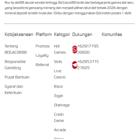
fitur rtp slot88 akurat winrate tertinggi. Bd Gacor88 terdiri dari berbagai jenis games slot seru
yang berpotensi gampang menang dan menjadi pilihan situs slot terbaik 2026 dengan
minimal deposit rendah mulai dari 10ribu dengan menggunakan Qris instan proses 1 detik.
Kebijaksanaan
Platform
Kategori
Dukungan
Komunitas
Tentang
Promosi
Hot
+62817795
BDGACOR88
Games
30600
Loyalty
Responsible
Slots
+62853715
Referral
Gambling
27605
Live
Pusat Bantuan
Casino
Syarat dan
Race
Ketentuan
Togel
Olahraga
Crash
Game
Arcade